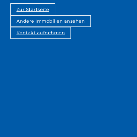
Zur Startseite
Andere Immobilien ansehen
Kontakt aufnehmen