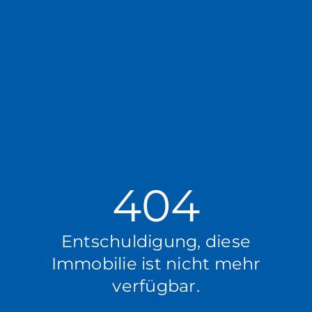
404
Entschuldigung, diese
Immobilie ist nicht mehr
verfügbar.