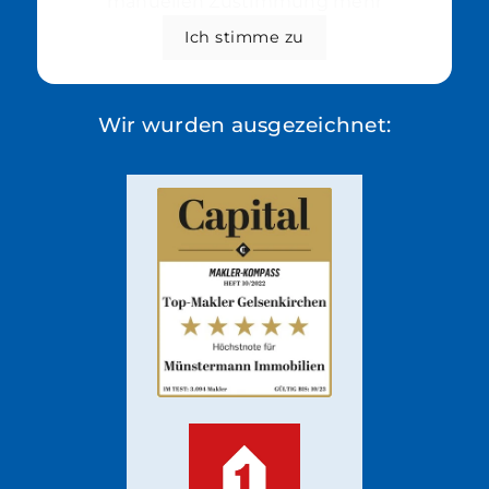
manuellen Zustimmung mehr
Ich stimme zu
Wir wurden ausgezeichnet: