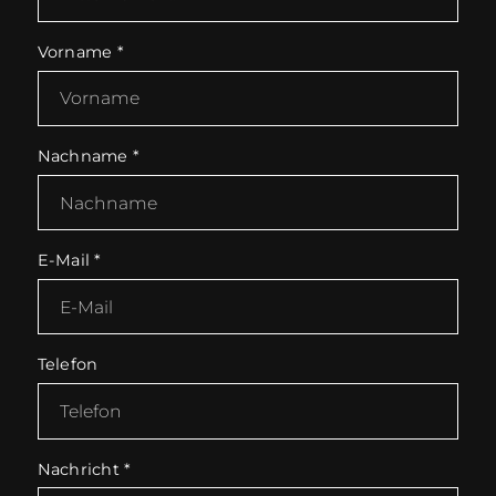
Vorname
*
Nachname
*
E-Mail
*
Telefon
Nachricht
*