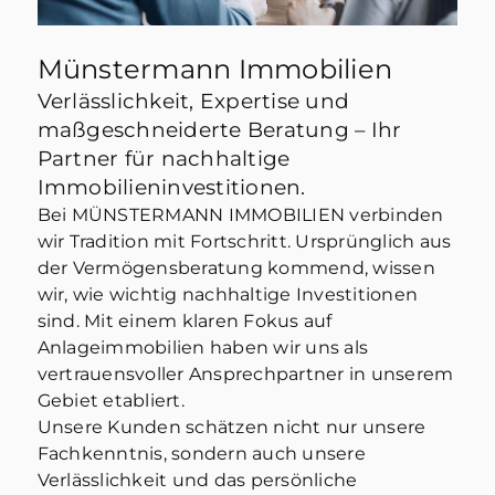
Münstermann Immobilien
Verlässlichkeit, Expertise und
maßgeschneiderte Beratung – Ihr
Partner für nachhaltige
Immobilieninvestitionen.
Bei MÜNSTERMANN IMMOBILIEN verbinden
wir Tradition mit Fortschritt. Ursprünglich aus
der Vermögensberatung kommend, wissen
wir, wie wichtig nachhaltige Investitionen
sind. Mit einem klaren Fokus auf
Anlageimmobilien haben wir uns als
vertrauensvoller Ansprechpartner in unserem
Gebiet etabliert.
Unsere Kunden schätzen nicht nur unsere
Fachkenntnis, sondern auch unsere
Verlässlichkeit und das persönliche