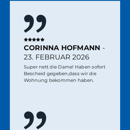
CORINNA HOFMANN
-
23. FEBRUAR 2026
Super nett die Dame! Haben sofort
Bescheid gegeben,dass wir die
Wohnung bekommen haben.