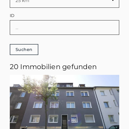
ID
Suchen
20 Immobilien gefunden