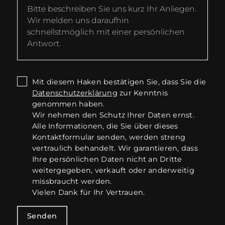
Mit diesem Haken bestätigen Sie, dass Sie die
Datenschutzerklärung
zur Kenntnis
genommen haben.
Wir nehmen den Schutz Ihrer Daten ernst.
Alle Informationen, die Sie über dieses
Kontaktformular senden, werden streng
vertraulich behandelt. Wir garantieren, dass
Ihre persönlichen Daten nicht an Dritte
weitergegeben, verkauft oder anderweitig
missbraucht werden.
Vielen Dank für Ihr Vertrauen.
Senden