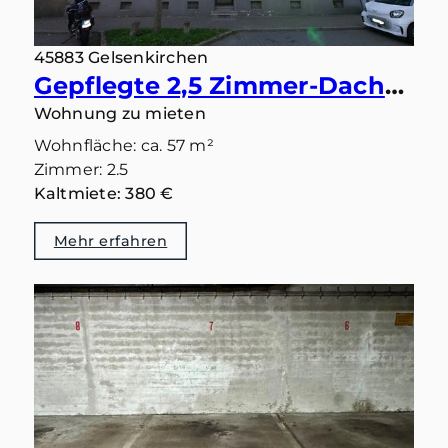
45883 Gelsenkirchen
Gepflegte 2,5 Zimmer-Dachgeschosswohnung in Gelsenkirchen - Feldmark zu vermieten
Wohnung zu mieten
Wohnfläche: ca. 57 m²
Zimmer: 2.5
Kaltmiete: 380 €
Mehr erfahren