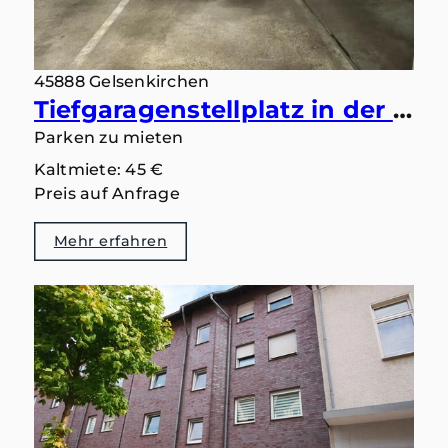
45888 Gelsenkirchen
Tiefgaragenstellplatz in der Kopernikusstr. 34 in Gelsenkirchen-Bismarck zu vermieten
Parken zu mieten
Kaltmiete: 45 €
Preis auf Anfrage
Mehr erfahren