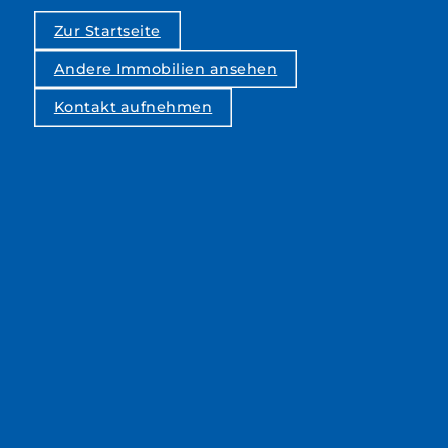
Zur Startseite
Andere Immobilien ansehen
Kontakt aufnehmen