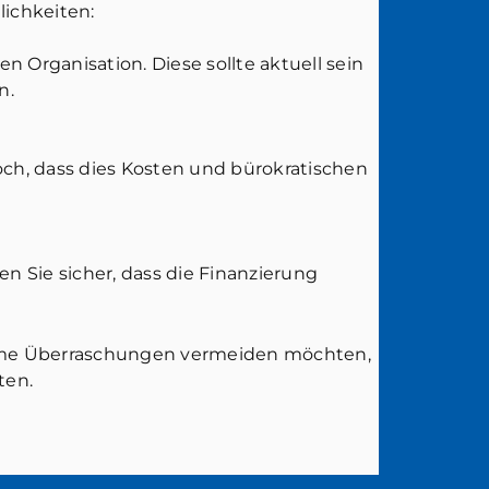
lichkeiten:
n Organisation. Diese sollte aktuell sein
n.
ch, dass dies Kosten und bürokratischen
en Sie sicher, dass die Finanzierung
nehme Überraschungen vermeiden möchten,
ten.