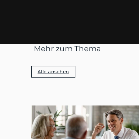
Mehr zum Thema
Alle ansehen