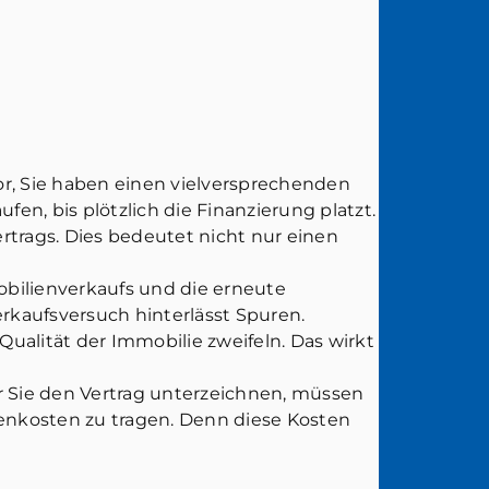
 vor, Sie haben einen vielversprechenden
en, bis plötzlich die Finanzierung platzt.
trags. Dies bedeutet nicht nur einen
bilienverkaufs und die erneute
rkaufsversuch hinterlässt Spuren.
ualität der Immobilie zweifeln. Das wirkt
r Sie den Vertrag unterzeichnen, müssen
Nebenkosten zu tragen. Denn diese Kosten