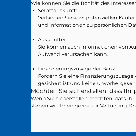
Wie können Sie die Bonität des Interesse
Selbstauskunft:
Verlangen Sie vom potenziellen Käufer 
und Informationen zu persönlichen Da
Auskunftei:
Sie können auch Informationen von Aus
Aufwand verursachen kann.
Finanzierungszusage der Bank:
Fordern Sie eine Finanzierungszusage vo
gesichert ist und keine unvorhergese
Möchten Sie sicherstellen, dass Ihr 
Wenn Sie sicherstellen möchten, dass Ih
stehen wir Ihnen gerne zur Verfügung. Ko