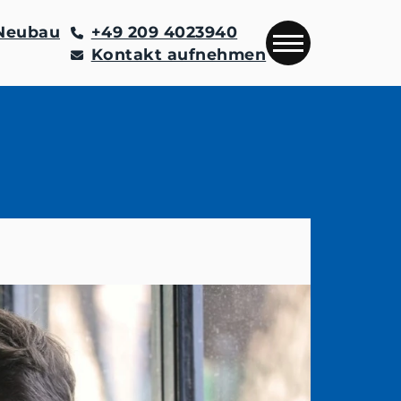
Neubau
+49 209 4023940
Kontakt aufnehmen